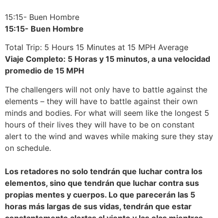
15:15- Buen Hombre
15:15- Buen Hombre
Total Trip: 5 Hours 15 Minutes at 15 MPH Average
Viaje Completo: 5 Horas y 15 minutos, a una velocidad
promedio de 15 MPH
The challengers will not only have to battle against the
elements – they will have to battle against their own
minds and bodies. For what will seem like the longest 5
hours of their lives they will have to be on constant
alert to the wind and waves while making sure they stay
on schedule.
Los retadores no solo tendrán que luchar contra los
elementos, sino que tendrán que luchar contra sus
propias mentes y cuerpos. Lo que parecerán las 5
horas más largas de sus vidas, tendrán que estar
constantemente alertas al viento y las olas mientras