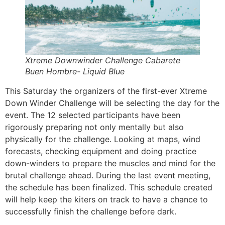
Xtreme Downwinder Challenge Cabarete
Buen Hombre- Liquid Blue
This Saturday the organizers of the first-ever Xtreme
Down Winder Challenge will be selecting the day for the
event. The 12 selected participants have been
rigorously preparing not only mentally but also
physically for the challenge. Looking at maps, wind
forecasts, checking equipment and doing practice
down-winders to prepare the muscles and mind for the
brutal challenge ahead. During the last event meeting,
the schedule has been finalized. This schedule created
will help keep the kiters on track to have a chance to
successfully finish the challenge before dark.