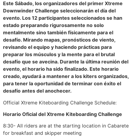
Este Sábado, los organizadores del primer Xtreme
Downwinder Challenge seleccionarán el día del
evento. Los 12 participantes seleccionados se han
estado preparando rigurosamente no solo
mentalmente sino también físicamente para el
desafío. Mirando mapas, pronósticos de viento,
revisando el equipo y haciendo prácticas para
preparar los músculos y la mente para el brutal
desafío que se avecina. Durante la última reunión del
evento, el horario ha sido finalizado. Este horario
creado, ayudará a mantener a los kiters organizados,
para tener la oportunidad de terminar con éxito el
desafío antes del anochecer.
Official Xtreme Kiteboarding Challenge Schedule:
Horario Oficial del Xtreme Kiteboarding Challenge
8:30- All riders are at the starting location in Cabarete
for breakfast and skipper meeting