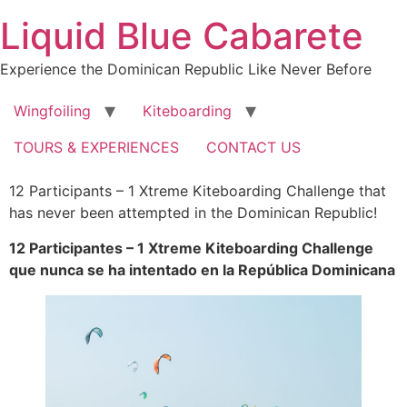
Skip
Liquid Blue Cabarete
to
content
Experience the Dominican Republic Like Never Before
Wingfoiling
Kiteboarding
TOURS & EXPERIENCES
CONTACT US
12 Participants – 1 Xtreme Kiteboarding Challenge that
has never been attempted in the Dominican Republic!
12 Participantes – 1 Xtreme Kiteboarding Challenge
que nunca se ha intentado en la República Dominicana