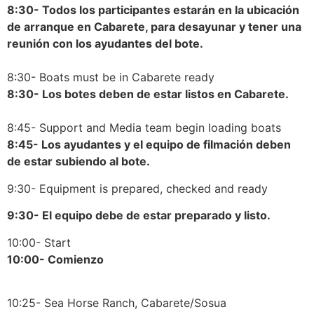
8:30- Todos los participantes estarán en la ubicación
de arranque en Cabarete, para desayunar y tener una
reunión con los ayudantes del bote.
8:30- Boats must be in Cabarete ready
8:30- Los botes deben de estar listos en Cabarete.
8:45- Support and Media team begin loading boats
8:45- Los ayudantes y el equipo de filmación deben
de estar subiendo al bote.
9:30- Equipment is prepared, checked and ready
9:30- El equipo debe de estar preparado y listo.
10:00- Start
10:00- Comienzo
10:25- Sea Horse Ranch, Cabarete/Sosua