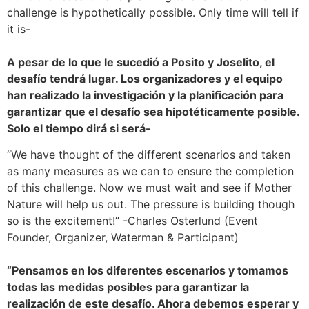
challenge is hypothetically possible. Only time will tell if
it is-
A pesar de lo que le sucedió a Posito y Joselito, el
desafío tendrá lugar. Los organizadores y el equipo
han realizado la investigación y la planificación para
garantizar que el desafío sea hipotéticamente posible.
Solo el tiempo dirá si será-
“We have thought of the different scenarios and taken
as many measures as we can to ensure the completion
of this challenge. Now we must wait and see if Mother
Nature will help us out. The pressure is building though
so is the excitement!” -Charles Osterlund (Event
Founder, Organizer, Waterman & Participant)
“Pensamos en los diferentes escenarios y tomamos
todas las medidas posibles para garantizar la
realización de este desafío. Ahora debemos esperar y