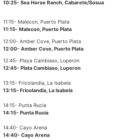
10:25- Sea Horse Ranch, Cabarete/Sosua
11:15- Malecon, Puerto Plata
11:15- Malecon, Puerto Plata
12:00- Amber Cove, Puerto Plata
12:00- Amber Cove, Puerto Plata
12:45- Playa Cambiaso, Luperon
12:45- Plata Cambiaso, Luperon
13:15- Fricolandia, La Isabela
13:15- Fricolandia, La Isabela
14:15- Punta Rucia
14:15- Punta Rucia
14:40- Cayo Arena
14:40- Cayo Arena