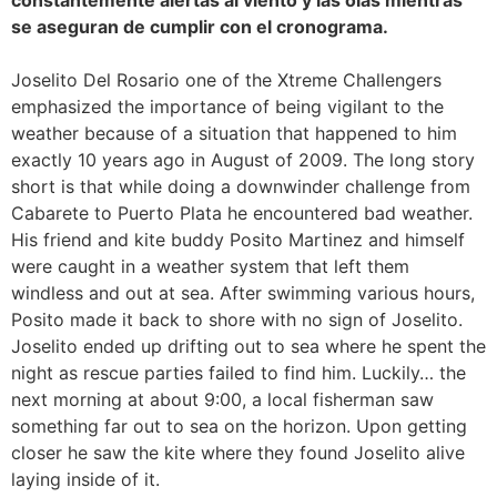
se aseguran de cumplir con el cronograma.
Joselito Del Rosario one of the Xtreme Challengers
emphasized the importance of being vigilant to the
weather because of a situation that happened to him
exactly 10 years ago in August of 2009. The long story
short is that while doing a downwinder challenge from
Cabarete to Puerto Plata he encountered bad weather.
His friend and kite buddy Posito Martinez and himself
were caught in a weather system that left them
windless and out at sea. After swimming various hours,
Posito made it back to shore with no sign of Joselito.
Joselito ended up drifting out to sea where he spent the
night as rescue parties failed to find him. Luckily… the
next morning at about 9:00, a local fisherman saw
something far out to sea on the horizon. Upon getting
closer he saw the kite where they found Joselito alive
laying inside of it.