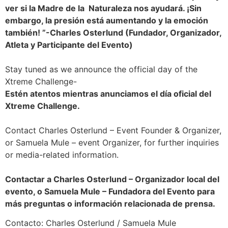
ver si la Madre de la Naturaleza nos ayudará. ¡Sin
embargo, la presión está aumentando y la emoción
también! ”-Charles Osterlund (Fundador, Organizador,
Atleta y Participante del Evento)
Stay tuned as we announce the official day of the
Xtreme Challenge-
Estén atentos mientras anunciamos el día oficial del
Xtreme Challenge.
Contact Charles Osterlund – Event Founder & Organizer,
or Samuela Mule – event Organizer, for further inquiries
or media-related information.
Contactar a Charles Osterlund – Organizador local del
evento, o Samuela Mule – Fundadora del Evento para
más preguntas o información relacionada de prensa.
Contacto: Charles Osterlund / Samuela Mule